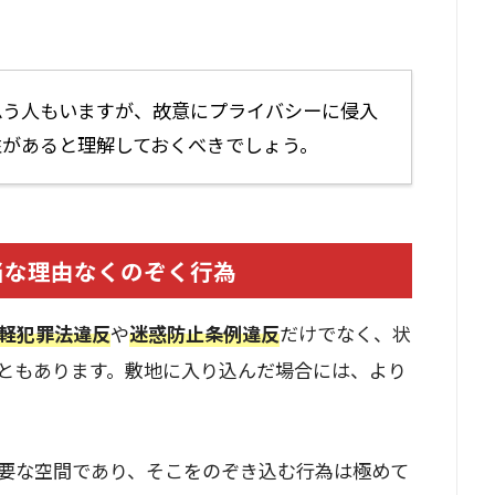
思う人もいますが、故意にプライバシーに侵入
性があると理解しておくべきでしょう。
当な理由なくのぞく行為
軽犯罪法違反
や
迷惑防止条例違反
だけでなく、状
ともあります。敷地に入り込んだ場合には、より
要な空間であり、そこをのぞき込む行為は極めて