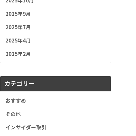
2025年10月
2025年9月
2025年7月
2025年4月
2025年2月
カテゴリー
おすすめ
その他
インサイダー取引