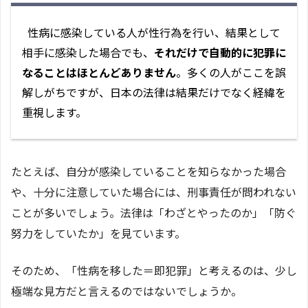
性病に感染している人が性行為を行い、結果として
相手に感染した場合でも、
それだけで自動的に犯罪に
なることはほとんどありません
。多くの人がここを誤
解しがちですが、日本の法律は結果だけでなく経緯を
重視します。
たとえば、自分が感染していることを知らなかった場合
や、十分に注意していた場合には、刑事責任が問われない
ことが多いでしょう。法律は「わざとやったのか」「防ぐ
努力をしていたか」を見ています。
そのため、「性病を移した＝即犯罪」と考えるのは、少し
極端な見方だと言えるのではないでしょうか。