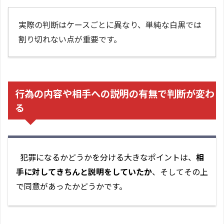
実際の判断はケースごとに異なり、単純な白黒では
割り切れない点が重要です。
行為の内容や相手への説明の有無で判断が変わ
る
犯罪になるかどうかを分ける大きなポイントは、
相
手に対してきちんと説明をしていたか
、そしてその上
で同意があったかどうかです。