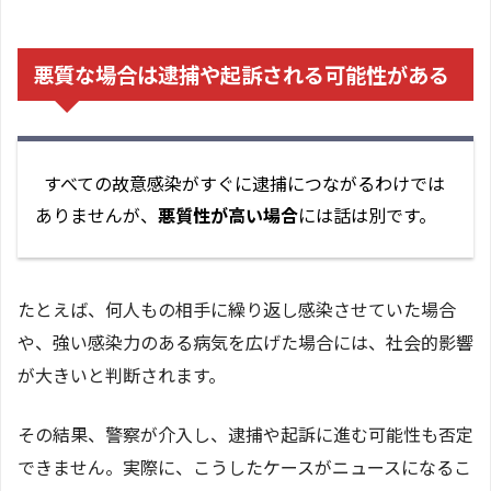
悪質な場合は逮捕や起訴される可能性がある
すべての故意感染がすぐに逮捕につながるわけでは
ありませんが、
悪質性が高い場合
には話は別です。
たとえば、何人もの相手に繰り返し感染させていた場合
や、強い感染力のある病気を広げた場合には、社会的影響
が大きいと判断されます。
その結果、警察が介入し、逮捕や起訴に進む可能性も否定
できません。実際に、こうしたケースがニュースになるこ