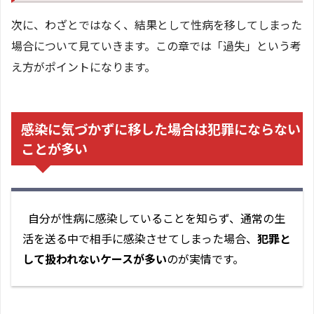
次に、わざとではなく、結果として性病を移してしまった
場合について見ていきます。この章では「過失」という考
え方がポイントになります。
感染に気づかずに移した場合は犯罪にならない
ことが多い
自分が性病に感染していることを知らず、通常の生
活を送る中で相手に感染させてしまった場合、
犯罪と
して扱われないケースが多い
のが実情です。