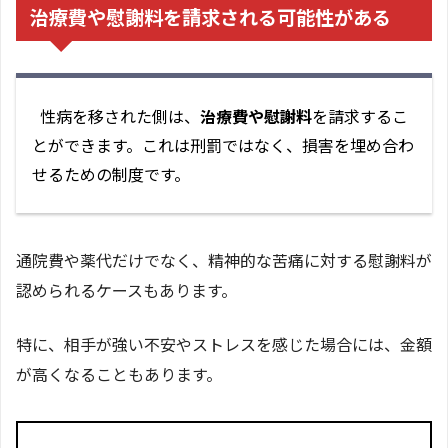
治療費や慰謝料を請求される可能性がある
性病を移された側は、
治療費や慰謝料
を請求するこ
とができます。これは刑罰ではなく、損害を埋め合わ
せるための制度です。
通院費や薬代だけでなく、精神的な苦痛に対する慰謝料が
認められるケースもあります。
特に、相手が強い不安やストレスを感じた場合には、金額
が高くなることもあります。