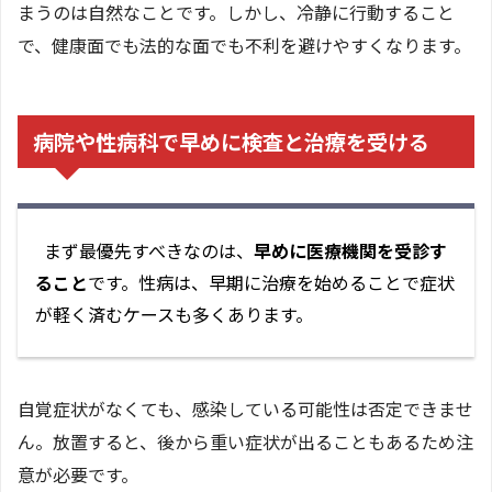
まうのは自然なことです。しかし、冷静に行動すること
で、健康面でも法的な面でも不利を避けやすくなります。
病院や性病科で早めに検査と治療を受ける
まず最優先すべきなのは、
早めに医療機関を受診す
ること
です。性病は、早期に治療を始めることで症状
が軽く済むケースも多くあります。
自覚症状がなくても、感染している可能性は否定できませ
ん。放置すると、後から重い症状が出ることもあるため注
意が必要です。