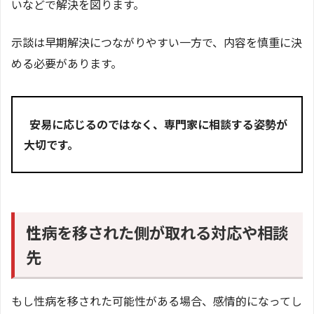
いなどで解決を図ります。
示談は早期解決につながりやすい一方で、内容を慎重に決
める必要があります。
安易に応じるのではなく、専門家に相談する姿勢が
大切です。
性病を移された側が取れる対応や相談
先
もし性病を移された可能性がある場合、感情的になってし