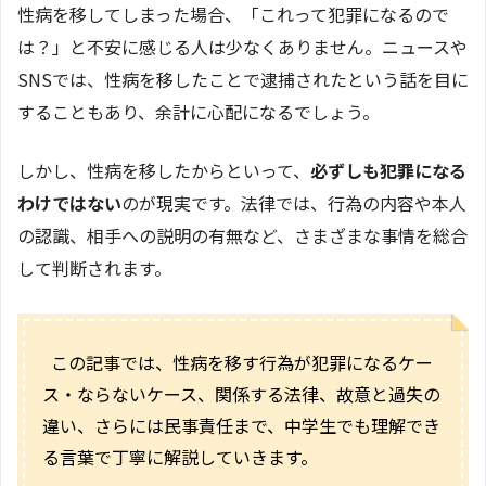
性病を移してしまった場合、「これって犯罪になるので
は？」と不安に感じる人は少なくありません。ニュースや
SNSでは、性病を移したことで逮捕されたという話を目に
することもあり、余計に心配になるでしょう。
しかし、性病を移したからといって、
必ずしも犯罪になる
わけではない
のが現実です。法律では、行為の内容や本人
の認識、相手への説明の有無など、さまざまな事情を総合
して判断されます。
この記事では、性病を移す行為が犯罪になるケー
ス・ならないケース、関係する法律、故意と過失の
違い、さらには民事責任まで、中学生でも理解でき
る言葉で丁寧に解説していきます。