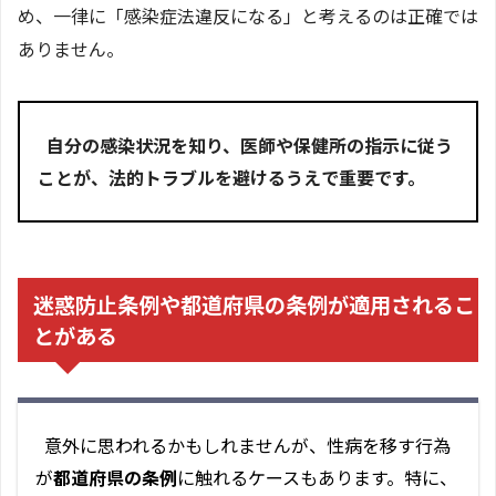
め、一律に「感染症法違反になる」と考えるのは正確では
ありません。
自分の感染状況を知り、医師や保健所の指示に従う
ことが、法的トラブルを避けるうえで重要です。
迷惑防止条例や都道府県の条例が適用されるこ
とがある
意外に思われるかもしれませんが、性病を移す行為
が
都道府県の条例
に触れるケースもあります。特に、