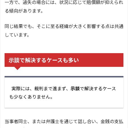
一方で、過失の場合には、状況に応じて賠償額が抑えられ
る傾向があります。
同じ結果でも、そこに至る経緯が大きく影響する点は共通
しています。
示談で解決するケースも多い
実際には、裁判まで進まず、
示談
で解決するケース
も少なくありません。
当事者同士、または弁護士を通じて話し合い、金銭の支払