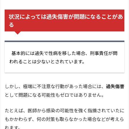
状況によっては過失傷害が問題になることがあ
る
基本的には過失で性病を移した場合、刑事責任が問
われることは少ないとされています。
しかし、極端に不注意な行動があった場合には、
過失傷害
として問題になる可能性もゼロではありません。
たとえば、医師から感染の可能性を強く指摘されていたに
もかかわらず、何の対策も取らなかった場合などが考えら
れます。