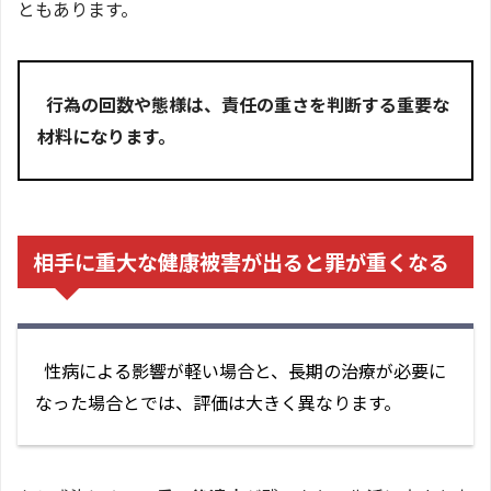
ともあります。
行為の回数や態様は、責任の重さを判断する重要な
材料になります。
相手に重大な健康被害が出ると罪が重くなる
性病による影響が軽い場合と、長期の治療が必要に
なった場合とでは、評価は大きく異なります。