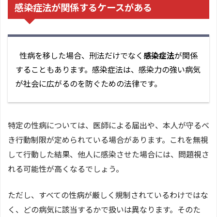
感染症法が関係するケースがある
性病を移した場合、刑法だけでなく
感染症法
が関係
することもあります。感染症法は、感染力の強い病気
が社会に広がるのを防ぐための法律です。
特定の性病については、医師による届出や、本人が守るべ
き行動制限が定められている場合があります。これを無視
して行動した結果、他人に感染させた場合には、問題視さ
れる可能性が高くなるでしょう。
ただし、すべての性病が厳しく規制されているわけではな
く、どの病気に該当するかで扱いは異なります。そのた