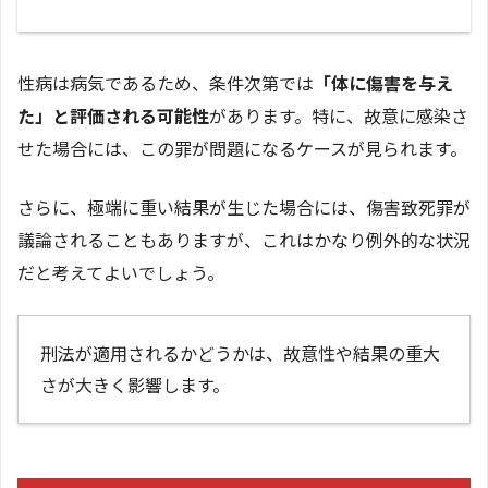
性病は病気であるため、条件次第では
「体に傷害を与え
た」と評価される可能性
があります。特に、故意に感染さ
せた場合には、この罪が問題になるケースが見られます。
さらに、極端に重い結果が生じた場合には、傷害致死罪が
議論されることもありますが、これはかなり例外的な状況
だと考えてよいでしょう。
刑法が適用されるかどうかは、故意性や結果の重大
さが大きく影響します。