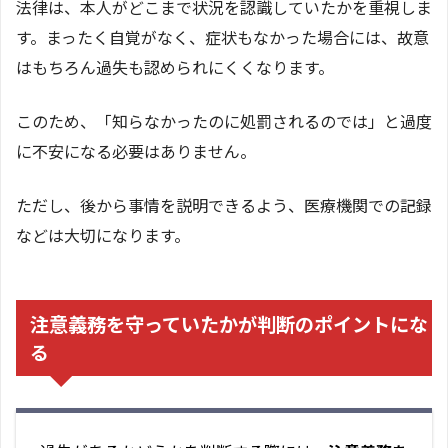
法律は、本人がどこまで状況を認識していたかを重視しま
す。まったく自覚がなく、症状もなかった場合には、故意
はもちろん過失も認められにくくなります。
このため、「知らなかったのに処罰されるのでは」と過度
に不安になる必要はありません。
ただし、後から事情を説明できるよう、医療機関での記録
などは大切になります。
注意義務を守っていたかが判断のポイントにな
る