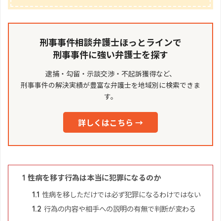
刑事事件相談弁護士ほっとラインで
刑事事件に強い弁護士を探す
逮捕・勾留・示談交渉・不起訴獲得など、
刑事事件の解決実績が豊富な弁護士を地域別に検索できま
す。
詳しくはこちら →
性病を移す行為は本当に犯罪になるのか
1
性病を移しただけでは必ず犯罪になるわけではない
1.1
行為の内容や相手への説明の有無で判断が変わる
1.2