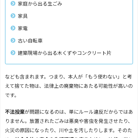
家庭から出る生ごみ
家具
家電
古い自転車
建築現場から出る木くずやコンクリート片
なども含まれます。つまり、本人が「もう使わない」と考
えて捨てた物は、法律上の廃棄物にあたる可能性が高いの
です。
不法投棄
が問題になるのは、単にルール違反だからではあ
りません。放置されたごみは悪臭や害虫を発生させたり、
火災の原因になったり、川や土を汚したりします。そのた