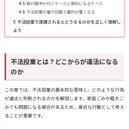
執行猶予が付くケースと実刑になるケース
4.5
不法投棄の量や回数で量刑が重くなる
4.6
不法投棄で逮捕されるとどうなるのかを正しく理解し
5
よう
不法投棄とは？どこからが違法になる
のか
この章では、不法投棄の基本的な意味と、どのような行為
が違法と判断されるのかを解説します。家庭ごみや粗大ご
みでも問題になる場合があるため、身近な行動として考え
ることが重要です。