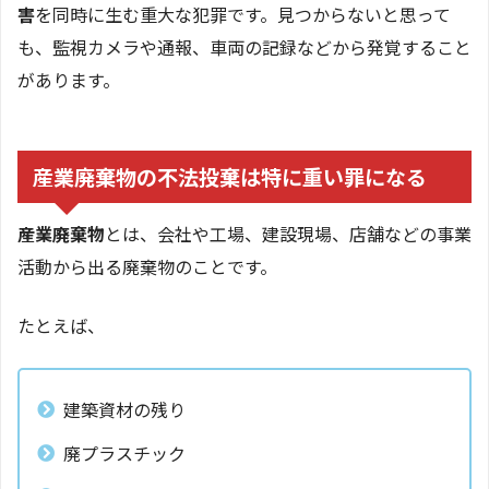
害
を同時に生む重大な犯罪です。見つからないと思って
も、監視カメラや通報、車両の記録などから発覚すること
があります。
産業廃棄物の不法投棄は特に重い罪になる
産業廃棄物
とは、会社や工場、建設現場、店舗などの事業
活動から出る廃棄物のことです。
たとえば、
建築資材の残り
廃プラスチック