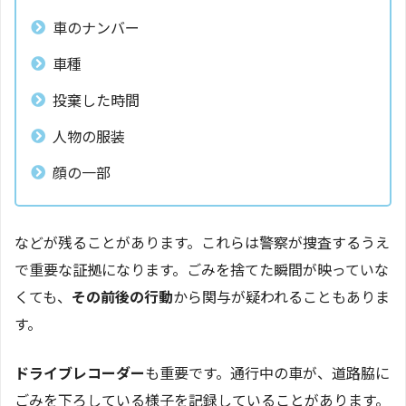
車のナンバー
車種
投棄した時間
人物の服装
顔の一部
などが残ることがあります。これらは警察が捜査するうえ
で重要な証拠になります。ごみを捨てた瞬間が映っていな
くても、
その前後の行動
から関与が疑われることもありま
す。
ドライブレコーダー
も重要です。通行中の車が、道路脇に
ごみを下ろしている様子を記録していることがあります。