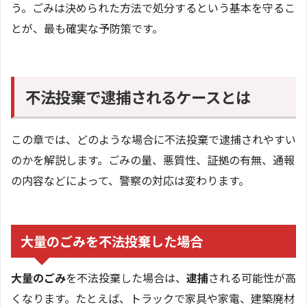
う。ごみは決められた方法で処分するという基本を守るこ
とが、最も確実な予防策です。
不法投棄で逮捕されるケースとは
この章では、どのような場合に不法投棄で逮捕されやすい
のかを解説します。ごみの量、悪質性、証拠の有無、通報
の内容などによって、警察の対応は変わります。
大量のごみを不法投棄した場合
大量のごみ
を不法投棄した場合は、
逮捕
される可能性が高
くなります。たとえば、トラックで家具や家電、建築廃材