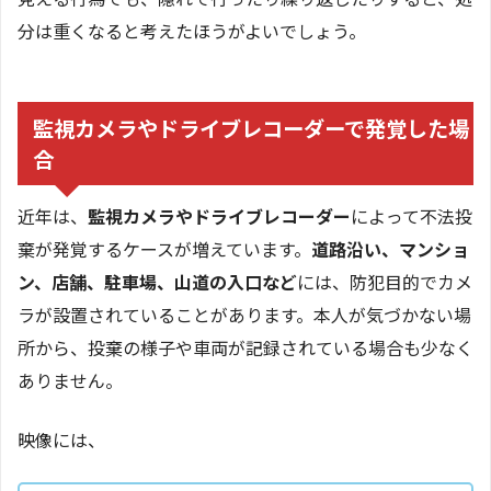
分は重くなると考えたほうがよいでしょう。
監視カメラやドライブレコーダーで発覚した場
合
近年は、
監視カメラやドライブレコーダー
によって不法投
棄が発覚するケースが増えています。
道路沿い、マンショ
ン、店舗、駐車場、山道の入口など
には、防犯目的でカメ
ラが設置されていることがあります。本人が気づかない場
所から、投棄の様子や車両が記録されている場合も少なく
ありません。
映像には、