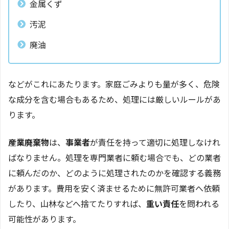
金属くず
汚泥
廃油
などがこれにあたります。家庭ごみよりも量が多く、危険
な成分を含む場合もあるため、処理には厳しいルールがあ
ります。
産業廃棄物
は、
事業者
が責任を持って適切に処理しなけれ
ばなりません。処理を専門業者に頼む場合でも、どの業者
に頼んだのか、どのように処理されたのかを確認する義務
があります。費用を安く済ませるために無許可業者へ依頼
したり、山林などへ捨てたりすれば、
重い責任
を問われる
可能性があります。