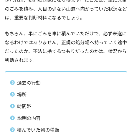
のごみを積み、人目の少ない山道へ向かっていた状況など
は、重要な判断材料になるでしょう。
もちろん、単にごみを車に積んでいただけで、必ず未遂に
なるわけではありません。正規の処分場へ持っていく途中
だったのか、不法に捨てるつもりだったのかは、状況から
判断されます。
過去の行動
場所
時間帯
説明の内容
積んでいた物の種類