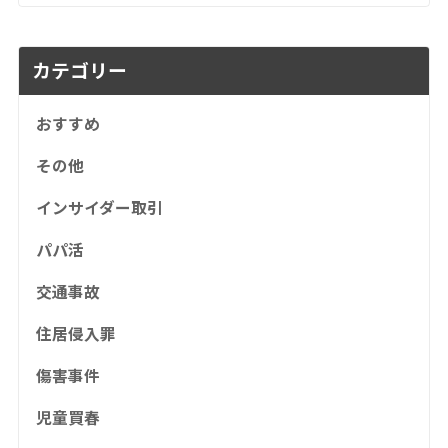
カテゴリー
おすすめ
その他
インサイダー取引
パパ活
交通事故
住居侵入罪
傷害事件
児童買春