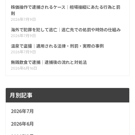
株価操作で逮捕されるケース｜相場操縦にあたる行為と罰
則
2026年7月9日
海外で犯罪を犯して逃亡｜逃亡先での処罰や時効の仕組み
2026年7月9日
温泉で盗撮｜適用される法律・刑罰・実際の事例
2026年7月9日
無銭飲食で逮捕｜逮捕後の流れと対処法
2026年6月16日
月別記事
2026年7月
2026年6月