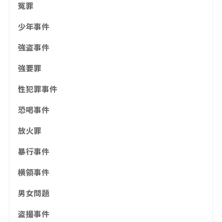
冤罪
少年事件
強盗事件
強要罪
性犯罪事件
恐喝事件
放火罪
暴行事件
横領事件
男女問題
盗撮事件