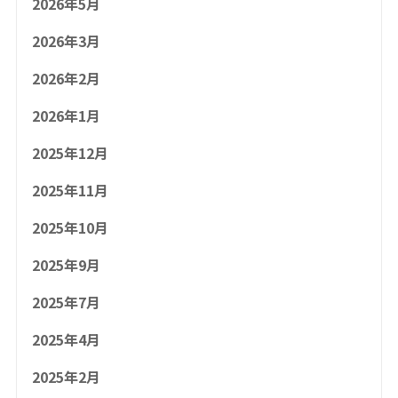
2026年5月
2026年3月
2026年2月
2026年1月
2025年12月
2025年11月
2025年10月
2025年9月
2025年7月
2025年4月
2025年2月