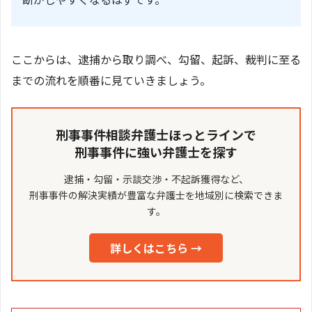
ここからは、逮捕から取り調べ、勾留、起訴、裁判に至る
までの流れを順番に見ていきましょう。
刑事事件相談弁護士ほっとラインで
刑事事件に強い弁護士を探す
逮捕・勾留・示談交渉・不起訴獲得など、
刑事事件の解決実績が豊富な弁護士を地域別に検索できま
す。
詳しくはこちら →