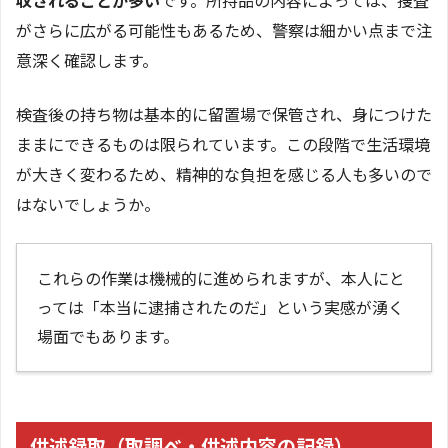
収されることが多い
です。所持品の内容によっては、捜査
がさらに広がる可能性もあるため、警察は細かい点まで注
意深く確認します。
検査後の持ち物は基本的に留置場で保管され、身につけた
ままにできるものは限られています。この段階で生活環境
が大きく変わるため、精神的な負担を感じる人も多いので
はないでしょうか。
これらの作業は機械的に進められますが、本人にと
っては「本当に逮捕されたのだ」という実感が湧く
場面でもあります。
供述録取（取調べ・供述内容の記録）