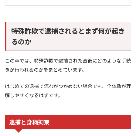
特殊詐欺で逮捕されるとまず何が起き
るのか
この章では、特殊詐欺で逮捕された直後にどのような手続
きが行われるのかをまとめています。
はじめての逮捕で流れがつかめない場合でも、全体像が理
解しやすくなるはずです。
逮捕と身柄拘束