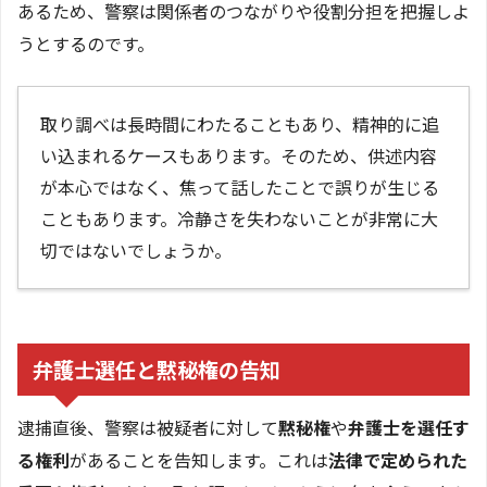
あるため、警察は関係者のつながりや役割分担を把握しよ
うとするのです。
取り調べは長時間にわたることもあり、精神的に追
い込まれるケースもあります。そのため、供述内容
が本心ではなく、焦って話したことで誤りが生じる
こともあります。冷静さを失わないことが非常に大
切ではないでしょうか。
弁護士選任と黙秘権の告知
逮捕直後、警察は被疑者に対して
黙秘権
や
弁護士を選任す
る権利
があることを告知します。これは
法律で定められた