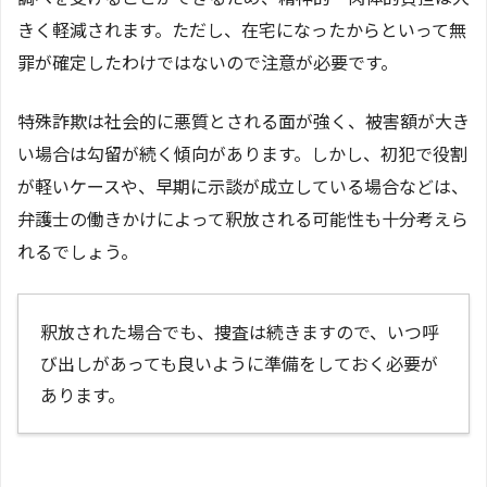
きく軽減されます。ただし、在宅になったからといって無
罪が確定したわけではないので注意が必要です。
特殊詐欺は社会的に悪質とされる面が強く、被害額が大き
い場合は勾留が続く傾向があります。しかし、初犯で役割
が軽いケースや、早期に示談が成立している場合などは、
弁護士の働きかけによって釈放される可能性も十分考えら
れるでしょう。
釈放された場合でも、捜査は続きますので、いつ呼
び出しがあっても良いように準備をしておく必要が
あります。