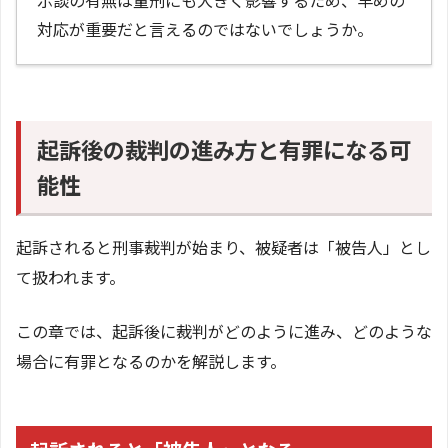
対応が重要だと言えるのではないでしょうか。
起訴後の裁判の進み方と有罪になる可
能性
起訴されると刑事裁判が始まり、被疑者は「被告人」とし
て扱われます。
この章では、起訴後に裁判がどのように進み、どのような
場合に有罪となるのかを解説します。