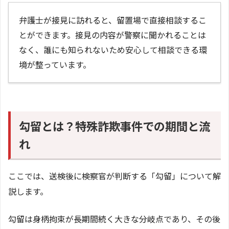
弁護士が接見に訪れると、留置場で直接相談するこ
とができます。接見の内容が警察に聞かれることは
なく、誰にも知られないため安心して相談できる環
境が整っています。
勾留とは？特殊詐欺事件での期間と流
れ
ここでは、送検後に検察官が判断する「勾留」について解
説します。
勾留は身柄拘束が長期間続く大きな分岐点であり、その後