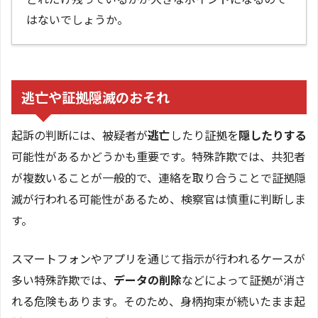
はないでしょうか。
逃亡や証拠隠滅のおそれ
起訴の判断には、被疑者が
逃亡
したり証拠を
隠したりする
可能性があるかどうかも重要です。特殊詐欺では、共犯者
が複数いることが一般的で、連絡を取り合うことで証拠隠
滅が行われる可能性があるため、検察官は慎重に判断しま
す。
スマートフォンやアプリを通じて指示が行われるケースが
多い特殊詐欺では、
データの削除
などによって証拠が消さ
れる危険もあります。そのため、身柄拘束が続いたまま起