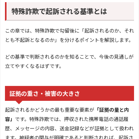
特殊詐欺で起訴される基準とは
この章では、特殊詐欺で勾留後に「起訴されるのか、それ
とも不起訴となるのか」を分けるポイントを解説します。
どの基準で判断されるのかを知ることで、今後の見通しが
立てやすくなるはずです。
証拠の重さ・被害の大きさ
起訴されるかどうかの最も重要な要素が
「証拠の量と内
容」
です。特殊詐欺では、押収された携帯電話の通話履
歴、メッセージの内容、送金記録などが証拠として扱われ
ます。被疑者の関与が明確であると判断されれば、起訴さ