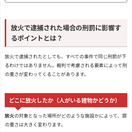
放火で逮捕された場合の刑罰に影響す
るポイントとは？
放火で逮捕されたとしても、すべての事件で同じ刑罰が下
るわけではありません。裁判で考慮される要素によって刑
の重さが変わってくることがあります。
どこに放火したか（人がいる建物かどうか）
放火
の対象となった場所がどのような施設かによって、罪
の重さは大きく変わります。