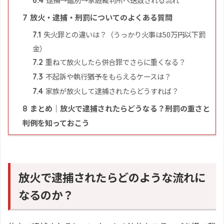
放火・逮捕・刑罰についてのよくある質問
7
失火罪との違いは？（うっかり火事は50万円以下罰
7.1
金）
重ねて放火したら併合罪でさらに重くなる？
7.2
不起訴や執行猶予をもらえるケースは？
7.3
家族が放火して逮捕されたらどうすれば？
7.4
まとめ｜放火で逮捕されたらどうなる？刑罰の重さと
8
判例を知っておこう
放火で逮捕されたらどのような流れに
なるのか？