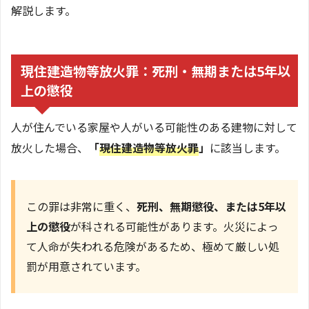
解説します。
現住建造物等放火罪：死刑・無期または5年以
上の懲役
人が住んでいる家屋や人がいる可能性のある建物に対して
放火した場合、
「
現住建造物等放火罪
」
に該当します。
この罪は非常に重く、
死刑、無期懲役、または5年以
上の懲役
が科される可能性があります。火災によっ
て人命が失われる危険があるため、極めて厳しい処
罰が用意されています。