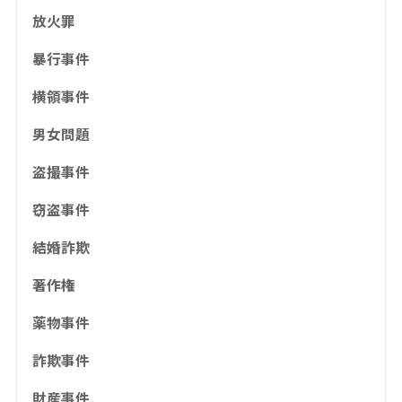
放火罪
暴行事件
横領事件
男女問題
盗撮事件
窃盗事件
結婚詐欺
著作権
薬物事件
詐欺事件
財産事件