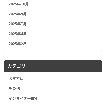
2025年10月
2025年9月
2025年7月
2025年4月
2025年2月
カテゴリー
おすすめ
その他
インサイダー取引