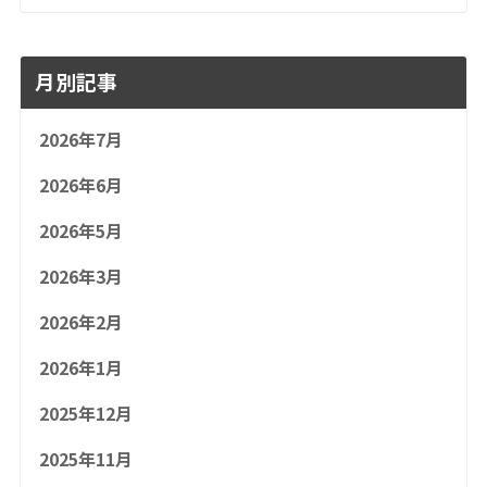
月別記事
2026年7月
2026年6月
2026年5月
2026年3月
2026年2月
2026年1月
2025年12月
2025年11月