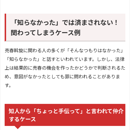
「知らなかった」では済まされない！
関わってしまうケース例
売春斡旋に関わる人の多くが「そんなつもりはなかった」
「知らなかった」と話すといわれています。しかし、法律
上は結果的に売春の機会を作ったかどうかで判断されるた
め、意図がなかったとしても罪に問われることがありま
す。
知人から「ちょっと手伝って」と言われて仲介
するケース