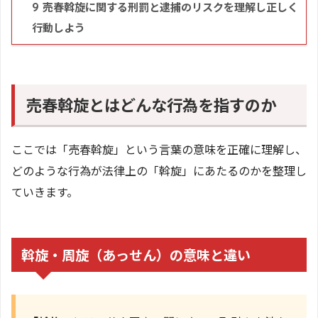
売春斡旋に関する刑罰と逮捕のリスクを理解し正しく
9
行動しよう
売春斡旋とはどんな行為を指すのか
ここでは「売春斡旋」という言葉の意味を正確に理解し、
どのような行為が法律上の「斡旋」にあたるのかを整理し
ていきます。
斡旋・周旋（あっせん）の意味と違い