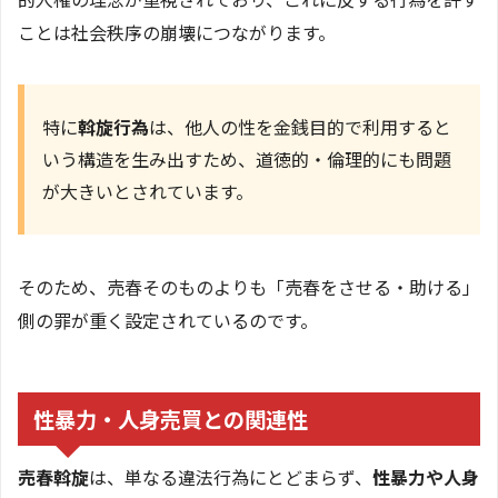
ことは社会秩序の崩壊につながります。
特に
斡旋行為
は、他人の性を金銭目的で利用すると
いう構造を生み出すため、道徳的・倫理的にも問題
が大きいとされています。
そのため、売春そのものよりも「売春をさせる・助ける」
側の罪が重く設定されているのです。
性暴力・人身売買との関連性
売春斡旋
は、単なる違法行為にとどまらず、
性暴力や人身