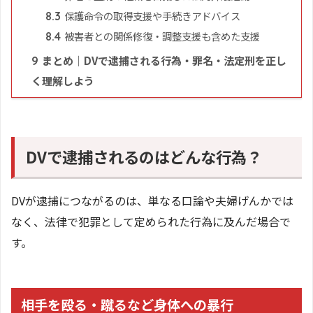
保護命令の取得支援や手続きアドバイス
8.3
被害者との関係修復・調整支援も含めた支援
8.4
まとめ｜DVで逮捕される行為・罪名・法定刑を正し
9
く理解しよう
DVで逮捕されるのはどんな行為？
DVが逮捕につながるのは、単なる口論や夫婦げんかでは
なく、法律で犯罪として定められた行為に及んだ場合で
す。
相手を殴る・蹴るなど身体への暴行