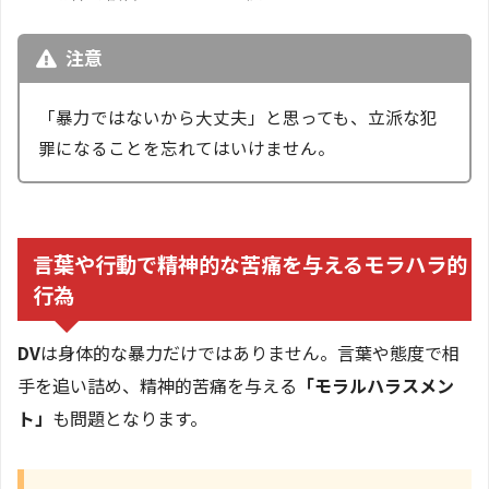
注意
「暴力ではないから大丈夫」と思っても、立派な犯
罪になることを忘れてはいけません。
言葉や行動で精神的な苦痛を与えるモラハラ的
行為
DV
は身体的な暴力だけではありません。言葉や態度で相
手を追い詰め、精神的苦痛を与える
「モラルハラスメン
ト」
も問題となります。