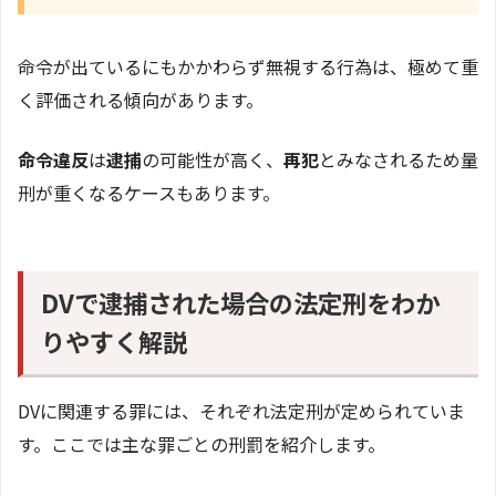
命令が出ているにもかかわらず無視する行為は、極めて重
く評価される傾向があります。
命令違反
は
逮捕
の可能性が高く、
再犯
とみなされるため量
刑が重くなるケースもあります。
DVで逮捕された場合の法定刑をわか
りやすく解説
DVに関連する罪には、それぞれ法定刑が定められていま
す。ここでは主な罪ごとの刑罰を紹介します。