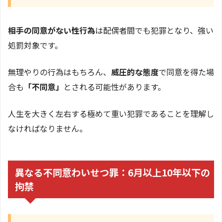
相手の同意がない性行為
は配偶者間でも犯罪となり、強い
処罰対象です。
無理やりの行為はもちろん、
威圧的な態度
で同意を得た場
合も
「不同意」
とされる可能性があります。
人生を大きく左右する極めて重い犯罪であることを理解し
なければなりません。
異なる不同意わいせつ罪：6月以上10年以下の
拘禁