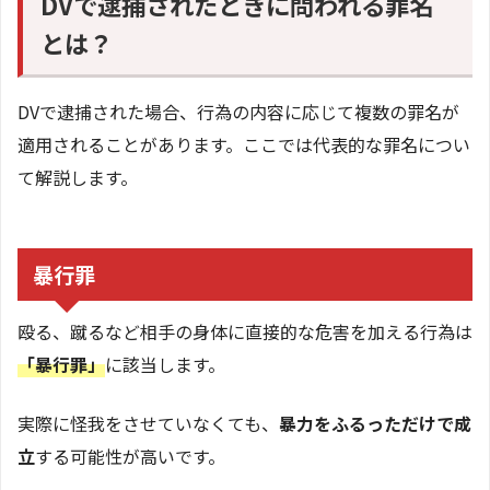
DVで逮捕されたときに問われる罪名
とは？
DVで逮捕された場合、行為の内容に応じて複数の罪名が
適用されることがあります。ここでは代表的な罪名につい
て解説します。
暴行罪
殴る、蹴るなど相手の身体に直接的な危害を加える行為は
「暴行罪」
に該当します。
実際に怪我をさせていなくても、
暴力をふるっただけで成
立
する可能性が高いです。