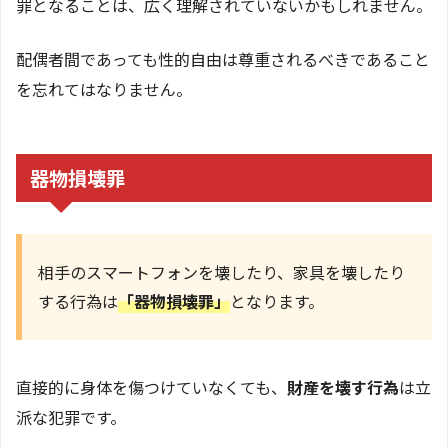
罪となることは、広く理解されていないかもしれません。
配偶者間であっても性的自由は尊重されるべきであること
を忘れてはなりません。
器物損壊罪
相手のスマートフォンを壊したり、家具を壊したり
する行為は
「器物損壊罪」
となります。
直接的に身体を傷つけていなくても、
財産を壊す行為
は立
派な犯罪です。