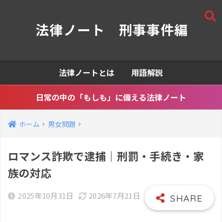
法律ノート 刑事事件編
法律ノートとは
用語解説
日常の中の「もしも」に備える法律ノート
ホーム
男女問題
ロマンス詐欺で逮捕｜刑罰・手続き・家
族の対応
2025年10月31日
2026年7月21日