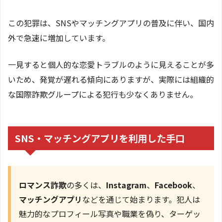
この犯罪は、SNSやマッチングアプリの普及に伴い、国内
外で急速に増加しています。
一見すると個人的な恋愛トラブルのように見えることが多
いため、発覚が遅れる傾向にありますが、実際には組織的
な国際詐欺グループによる犯行も少なくありません。
SNS・マッチングアプリを利用した手口
ロマンス詐欺
の多くは、
Instagram
、
Facebook
、
マッチングアプリ
などを通じて始まります。犯人は
魅力的なプロフィール写真や職業を偽り、ターゲッ