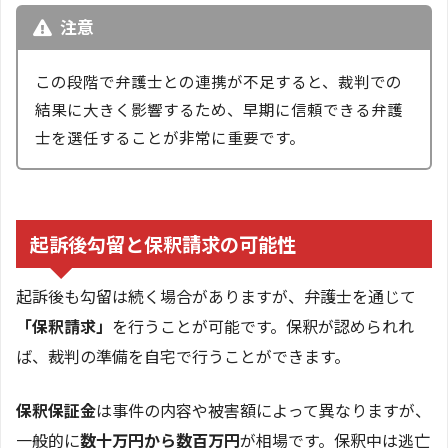
注意
この段階で弁護士との連携が不足すると、裁判での
結果に大きく影響するため、早期に信頼できる弁護
士を選任することが非常に重要です。
起訴後勾留と保釈請求の可能性
起訴後も勾留は続く場合がありますが、弁護士を通じて
「保釈請求」
を行うことが可能です。保釈が認められれ
ば、裁判の準備を自宅で行うことができます。
保釈保証金
は事件の内容や被害額によって異なりますが、
一般的に
数十万円から数百万円
が相場です。保釈中は逃亡