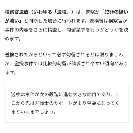
検察官送致（いわゆる「送検」）
は、警察が
「犯罪の疑い
が濃い」
と判断した場合に行われます。送検後は検察官が
事件の内容をさらに精査し、勾留請求を行うかどうかを決
めます。
送検されたからといって必ず勾留されるとは限りません
が、盗撮事件では比較的勾留が請求されやすい傾向があり
ます。
送検は事件が次の段階に進む大きな節目であり、こ
こから先は弁護士のサポートがより重要になってく
るといえるでしょう。