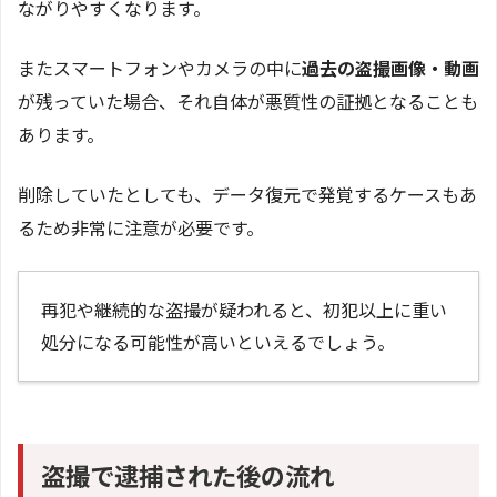
ながりやすくなります。
またスマートフォンやカメラの中に
過去の盗撮画像・動画
が残っていた場合、それ自体が悪質性の証拠となることも
あります。
削除していたとしても、データ復元で発覚するケースもあ
るため非常に注意が必要です。
再犯や継続的な盗撮が疑われると、初犯以上に重い
処分になる可能性が高いといえるでしょう。
盗撮で逮捕された後の流れ