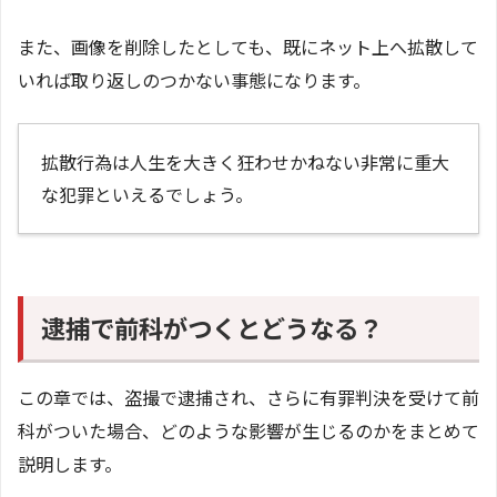
また、画像を削除したとしても、既にネット上へ拡散して
いれば取り返しのつかない事態になります。
拡散行為は人生を大きく狂わせかねない非常に重大
な犯罪といえるでしょう。
逮捕で前科がつくとどうなる？
この章では、盗撮で逮捕され、さらに有罪判決を受けて前
科がついた場合、どのような影響が生じるのかをまとめて
説明します。