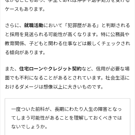
ケースもあります。
さらに、
就職活動
において「犯罪歴がある」と判断される
と採用を見送られる可能性が高くなります。特に公務員や
教育関係、子どもと関わる仕事などは厳しくチェックされ
る傾向があります。
また、
住宅ローン
や
クレジット契約
など、信用が必要な場
面でも不利になることがあるとされています。社会生活に
おけるダメージは想像以上に大きいものです。
一度ついた前科が、長期にわたり人生の障害となっ
てしまう可能性があることを理解しておくべきでは
ないでしょうか。