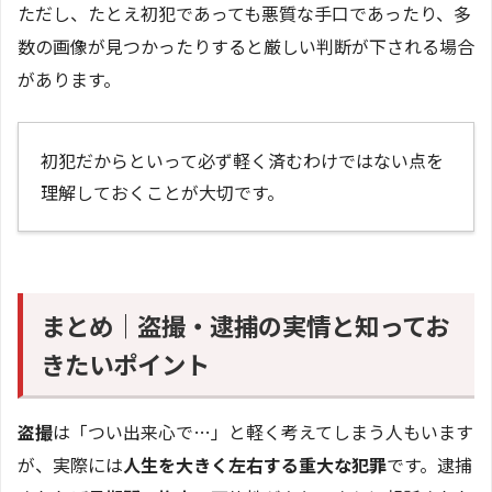
ただし、たとえ初犯であっても悪質な手口であったり、多
数の画像が見つかったりすると厳しい判断が下される場合
があります。
初犯だからといって必ず軽く済むわけではない点を
理解しておくことが大切です。
まとめ｜盗撮・逮捕の実情と知ってお
きたいポイント
盗撮
は「つい出来心で…」と軽く考えてしまう人もいます
が、実際には
人生を大きく左右する重大な犯罪
です。逮捕