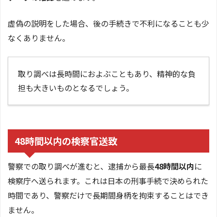
虚偽の説明をした場合、後の手続きで不利になることも少
なくありません。
取り調べは長時間におよぶこともあり、精神的な負
担も大きいものとなるでしょう。
48時間以内の検察官送致
警察での取り調べが進むと、逮捕から最長
48時間以内
に
検察庁へ送られます。これは日本の刑事手続で決められた
時間であり、警察だけで長期間身柄を拘束することはでき
ません。