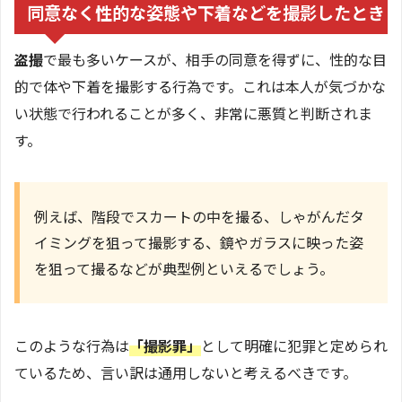
同意なく性的な姿態や下着などを撮影したとき
盗撮
で最も多いケースが、相手の同意を得ずに、性的な目
的で体や下着を撮影する行為です。これは本人が気づかな
い状態で行われることが多く、非常に悪質と判断されま
す。
例えば、階段でスカートの中を撮る、しゃがんだタ
イミングを狙って撮影する、鏡やガラスに映った姿
を狙って撮るなどが典型例といえるでしょう。
このような行為は
「撮影罪」
として明確に犯罪と定められ
ているため、言い訳は通用しないと考えるべきです。