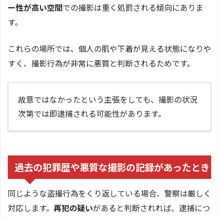
ー性が高い空間
での撮影は重く処罰される傾向にありま
す。
これらの場所では、個人の肌や下着が見える状態になりや
すく、撮影行為が非常に悪質と判断されるためです。
故意ではなかったという主張をしても、撮影の状況
次第では即逮捕される可能性があります。
過去の犯罪歴や悪質な撮影の記録があったとき
同じような盗撮行為をくり返している場合、警察は厳しく
対応します。
再犯の疑い
があると判断されれば、逮捕につ