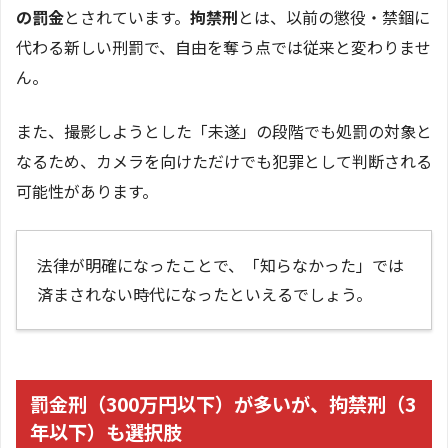
の罰金
とされています。
拘禁刑
とは、以前の懲役・禁錮に
代わる新しい刑罰で、自由を奪う点では従来と変わりませ
ん。
また、撮影しようとした「未遂」の段階でも処罰の対象と
なるため、カメラを向けただけでも犯罪として判断される
可能性があります。
法律が明確になったことで、「知らなかった」では
済まされない時代になったといえるでしょう。
罰金刑（300万円以下）が多いが、拘禁刑（3
年以下）も選択肢