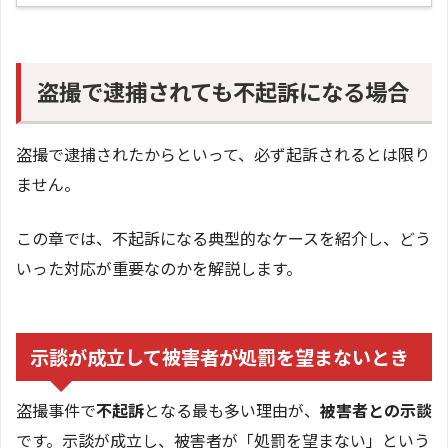
盗撮で逮捕されても不起訴になる場合
盗撮で逮捕されたからといって、必ず起訴されるとは限り
ません。
この章では、不起訴になる典型的なケースを紹介し、どう
いった対応が重要なのかを解説します。
示談が成立して被害者が処罰を望まないとき
盗撮事件で
不起訴
となる最も多い理由が、
被害者との示談
です。示談が成立し、被害者が「処罰を望まない」という