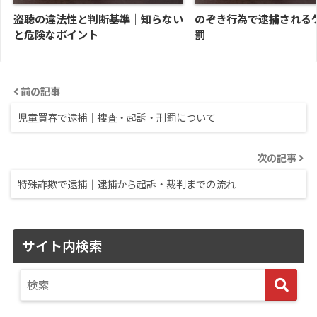
盗聴の違法性と判断基準｜知らない
のぞき行為で逮捕される
と危険なポイント
罰
前の記事
児童買春で逮捕｜捜査・起訴・刑罰について
次の記事
特殊詐欺で逮捕｜逮捕から起訴・裁判までの流れ
サイト内検索