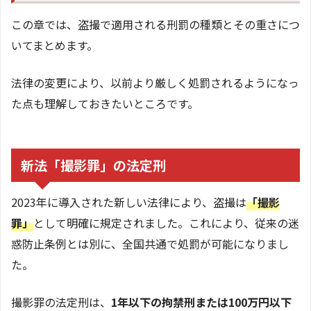
この章では、盗撮で適用される刑罰の種類とその重さにつ
いてまとめます。
法律の変更により、以前より厳しく処罰されるようになっ
た点も理解しておきたいところです。
新法「撮影罪」の法定刑
2023年に導入された新しい法律により、盗撮は
「撮影
罪」
として明確に規定されました。これにより、従来の迷
惑防止条例とは別に、全国共通で処罰が可能になりまし
た。
撮影罪の法定刑は、
1年以下の拘禁刑または100万円以下