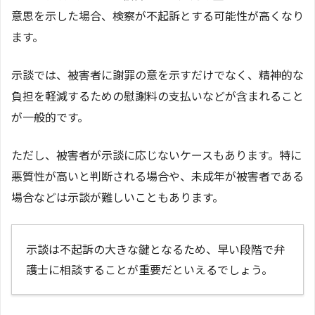
意思を示した場合、検察が不起訴とする可能性が高くなり
ます。
示談では、被害者に謝罪の意を示すだけでなく、精神的な
負担を軽減するための慰謝料の支払いなどが含まれること
が一般的です。
ただし、被害者が示談に応じないケースもあります。特に
悪質性が高いと判断される場合や、未成年が被害者である
場合などは示談が難しいこともあります。
示談は不起訴の大きな鍵となるため、早い段階で弁
護士に相談することが重要だといえるでしょう。