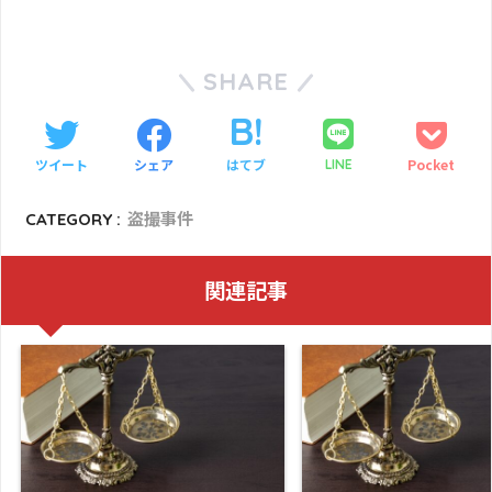
SHARE
ツイート
シェア
はてブ
Pocket
LINE
CATEGORY :
盗撮事件
関連記事