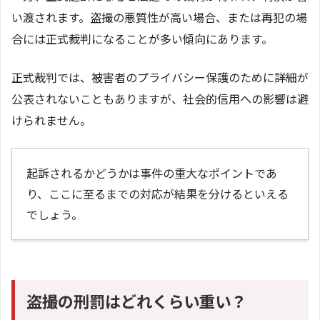
い渡されます。盗撮の悪質性が高い場合、または再犯の場
合には正式裁判になることが多い傾向にあります。
正式裁判では、被害者のプライバシー保護のために詳細が
公表されないこともありますが、社会的信用への影響は避
けられません。
起訴されるかどうかは事件の重大なポイントであ
り、ここに至るまでの対応が結果を分けるといえる
でしょう。
盗撮の刑罰はどれくらい重い？