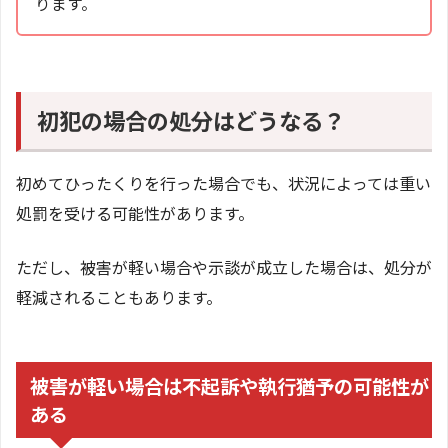
ります。
初犯の場合の処分はどうなる？
初めてひったくりを行った場合でも、状況によっては重い
処罰を受ける可能性があります。
ただし、被害が軽い場合や示談が成立した場合は、処分が
軽減されることもあります。
被害が軽い場合は不起訴や執行猶予の可能性が
ある