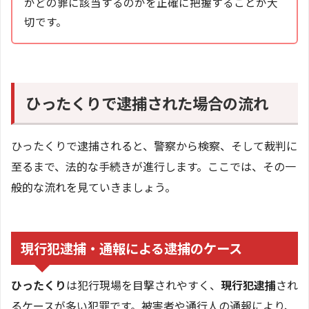
がどの罪に該当するのかを正確に把握することが大
切です。
ひったくりで逮捕された場合の流れ
ひったくりで逮捕されると、警察から検察、そして裁判に
至るまで、法的な手続きが進行します。ここでは、その一
般的な流れを見ていきましょう。
現行犯逮捕・通報による逮捕のケース
ひったくり
は犯行現場を目撃されやすく、
現行犯逮捕
され
るケースが多い犯罪です。被害者や通行人の通報により、