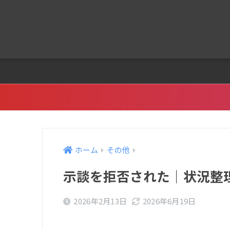
ホーム
その他
示談を拒否された｜状況整
2026年2月13日
2026年6月19日