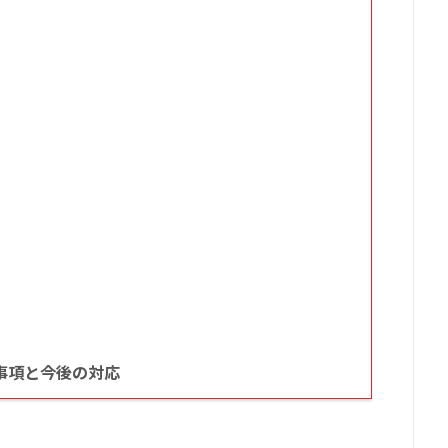
事項と今後の対応