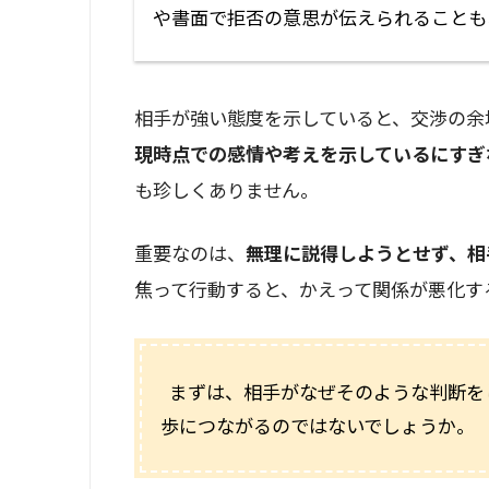
や書面で拒否の意思が伝えられることも
相手が強い態度を示していると、交渉の余
現時点での感情や考えを示しているにすぎ
も珍しくありません。
重要なのは、
無理に説得しようとせず、相
焦って行動すると、かえって関係が悪化す
まずは、相手がなぜそのような判断を
歩につながるのではないでしょうか。