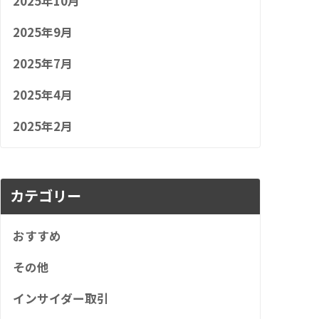
2025年10月
2025年9月
2025年7月
2025年4月
2025年2月
カテゴリー
おすすめ
その他
インサイダー取引