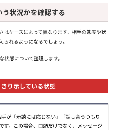
いう状況かを確認する
さはケースによって異なります。相手の態度や状
えられるようになるでしょう。
な状態について整理します。
っきり示している状態
相手が「示談には応じない」「話し合うつもり
です。この場合、口頭だけでなく、メッセージ