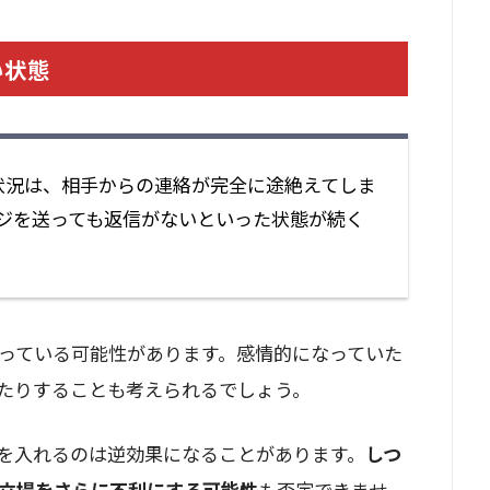
い状態
状況は、相手からの連絡が完全に途絶えてしま
ジを送っても返信がないといった状態が続く
っている可能性があります。感情的になっていた
たりすることも考えられるでしょう。
を入れるのは逆効果になることがあります。
しつ
立場をさらに不利にする可能性
も否定できませ