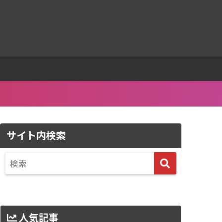
サイト内検索
人気記事