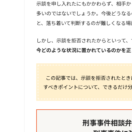
示談を申し入れたにもかかわらず、相手か
多いのではないでしょうか。今後どうなる
と、落ち着いて判断するのが難しくなる場
しかし、示談を拒否されたからといって、
今どのような状況に置かれているのかを正
この記事では、示談を拒否されたとき
すべきポイントについて、できるだけ
刑事事件相談弁