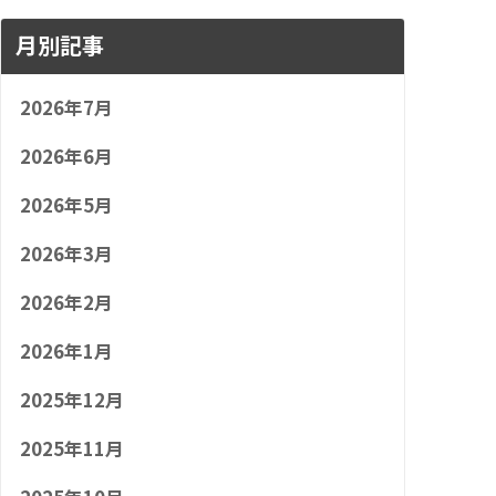
月別記事
2026年7月
2026年6月
2026年5月
2026年3月
2026年2月
2026年1月
2025年12月
2025年11月