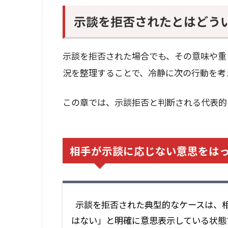
示談を拒否されたとはどう
示談を拒否された場合でも、その意味や重
況を整理することで、冷静に次の行動を考
この章では、示談拒否と判断される代表的
相手が示談に応じない意思をは
示談を拒否された典型的なケースは、
はない」と明確に意思表示している状態