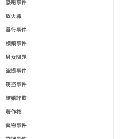
恐喝事件
放火罪
暴行事件
横領事件
男女問題
盗撮事件
窃盗事件
結婚詐欺
著作権
薬物事件
詐欺事件