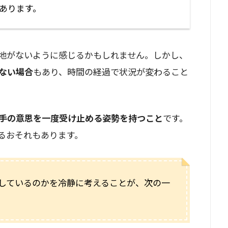
あります。
地がないように感じるかもしれません。しかし、
ない場合
もあり、時間の経過で状況が変わること
手の意思を一度受け止める姿勢を持つこと
です。
るおそれもあります。
しているのかを冷静に考えることが、次の一