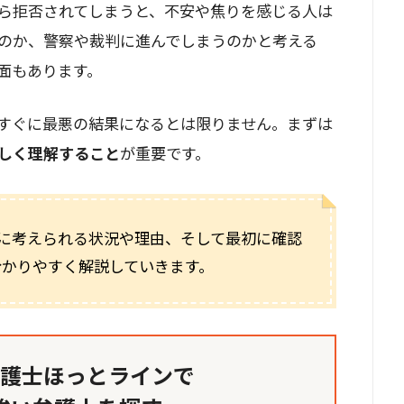
ら拒否されてしまうと、不安や焦りを感じる人は
のか、警察や裁判に進んでしまうのかと考える
面もあります。
すぐに最悪の結果になるとは限りません。まずは
しく理解すること
が重要です。
に考えられる状況や理由、そして最初に確認
分かりやすく解説していきます。
護士ほっとラインで