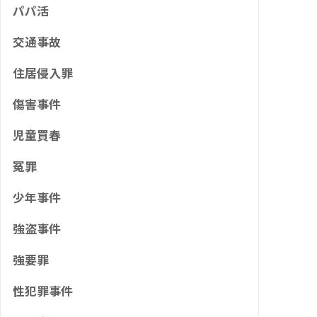
パパ活
交通事故
住居侵入罪
傷害事件
児童買春
冤罪
少年事件
強盗事件
強要罪
性犯罪事件