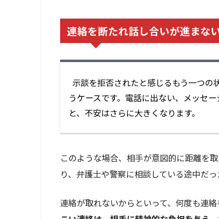
連絡を断たれ話し合いが進まな
示談を拒否されたと感じるもう一つの
うケースです。電話に出ない、メッセー
と、不安はさらに大きくなります。
このような場合、相手が意図的に距離を取
り、弁護士や警察に相談している途中だっ
連絡が取れないからといって、何度も連絡
こい連絡は、相手に精神的な負担を与え、